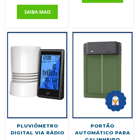
SAIBA MAIS
PLUVIÔMETRO
PORTÃO
DIGITAL VIA RÁDIO
AUTOMÁTICO PARA
GALINHEIRO