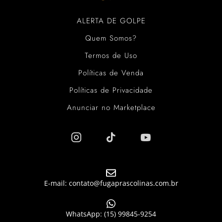
ALERTA DE GOLPE
Quem Somos?
Termos de Uso
Políticas de Venda
Políticas de Privacidade
Anunciar no Marketplace
E-mail: contato@fugaprascolinas.com.br
WhatsApp: (15) 99845-9254