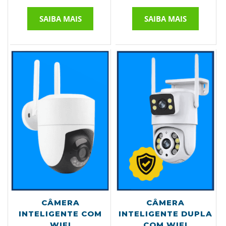
SAIBA MAIS
SAIBA MAIS
CÂMERA
CÂMERA
INTELIGENTE COM
INTELIGENTE DUPLA
WIFI
COM WIFI