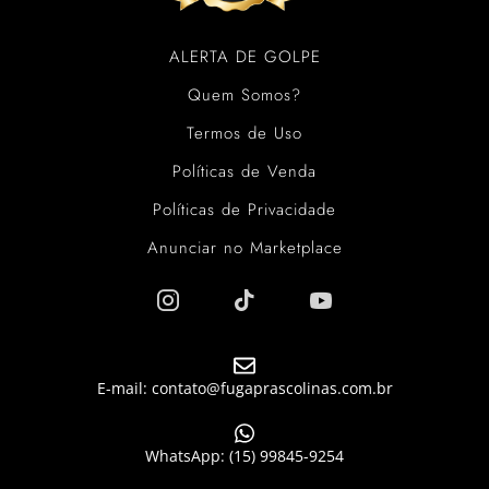
ALERTA DE GOLPE
Quem Somos?
Termos de Uso
Políticas de Venda
Políticas de Privacidade
Anunciar no Marketplace
E-mail: contato@fugaprascolinas.com.br
WhatsApp: (15) 99845-9254