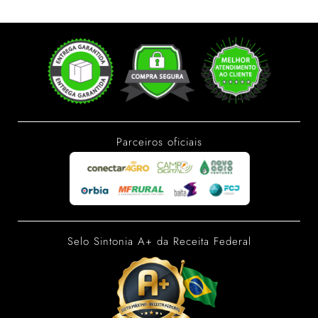
Parceiros oficiais
Selo Sintonia A+ da Receita Federal