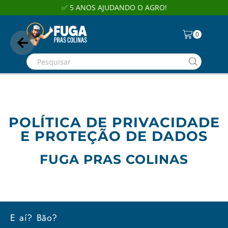
✅ 5 ANOS AJUDANDO O AGRO!
0
POLÍTICA DE PRIVACIDADE
E PROTEÇÃO DE DADOS
FUGA PRAS COLINAS
E aí? Bão?