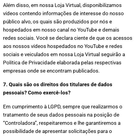
Além disso, em nossa Loja Virtual, disponibilizamos
vídeos contendo informações de interesse do nosso
público alvo, os quais são produzidos por nós e
hospedados em nosso canal no YouTube e demais
redes sociais. Você se declara ciente de que os acessos
aos nossos vídeos hospedados no YouTube e redes
sociais e veiculados em nossa Loja Virtual seguirão a
Política de Privacidade elaborada pelas respectivas
empresas onde se encontram publicados.
7. Quais são os direitos dos titulares de dados
pessoais? Como exercê-los?
Em cumprimento à LGPD, sempre que realizarmos o
tratamento de seus dados pessoais na posição de
“Controladora”, respeitaremos e lhe garantiremos a
possibilidade de apresentar solicitações para o