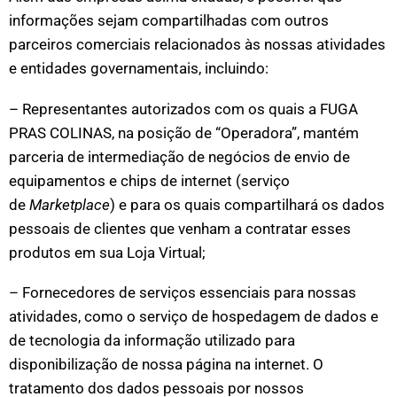
informações sejam compartilhadas com outros
parceiros comerciais relacionados às nossas atividades
e entidades governamentais, incluindo:
– Representantes autorizados com os quais a FUGA
PRAS COLINAS, na posição de “Operadora”, mantém
parceria de intermediação de negócios de envio de
equipamentos e chips de internet
(serviço
de
Marketplace
)
e para os quais compartilhará os dados
pessoais de clientes que venham a contratar esses
produtos em sua Loja Virtual;
– Fornecedores de serviços essenciais para nossas
atividades, como o serviço de hospedagem de dados e
de tecnologia da informação utilizado para
disponibilização de nossa página na internet. O
tratamento dos dados pessoais por nossos