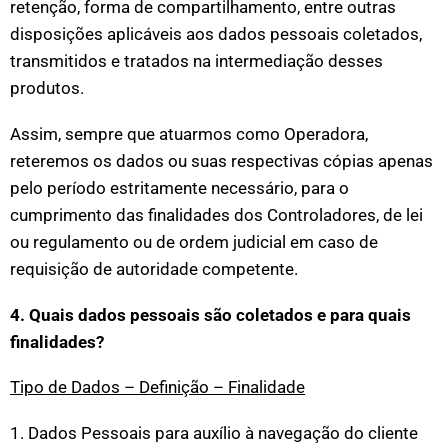
retenção, forma de compartilhamento, entre outras
disposições aplicáveis aos dados pessoais coletados,
transmitidos e tratados na intermediação desses
produtos.
Assim, sempre que atuarmos como Operadora,
reteremos os dados ou suas respectivas cópias apenas
pelo período estritamente necessário, para o
cumprimento das finalidades dos Controladores, de lei
ou regulamento ou de ordem judicial em caso de
requisição de autoridade competente.
4. Quais dados pessoais são coletados e para quais
finalidades?
Tipo de Dados – Definição – Finalidade
1. Dados Pessoais para auxílio à navegação do cliente