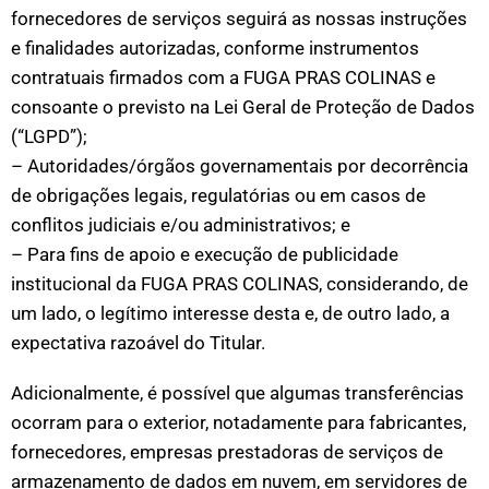
fornecedores de serviços seguirá as nossas instruções
e finalidades autorizadas, conforme instrumentos
contratuais firmados com a FUGA PRAS COLINAS e
consoante o previsto na Lei Geral de Proteção de Dados
(“LGPD”);
– Autoridades/órgãos governamentais por decorrência
de obrigações legais, regulatórias ou em casos de
conflitos judiciais e/ou administrativos; e
– Para fins de apoio e execução de publicidade
institucional da FUGA PRAS COLINAS, considerando, de
um lado, o legítimo interesse desta e, de outro lado, a
expectativa razoável do Titular.
Adicionalmente, é possível que algumas transferências
ocorram para o exterior, notadamente para fabricantes,
fornecedores, empresas prestadoras de serviços de
armazenamento de dados em nuvem, em servidores de