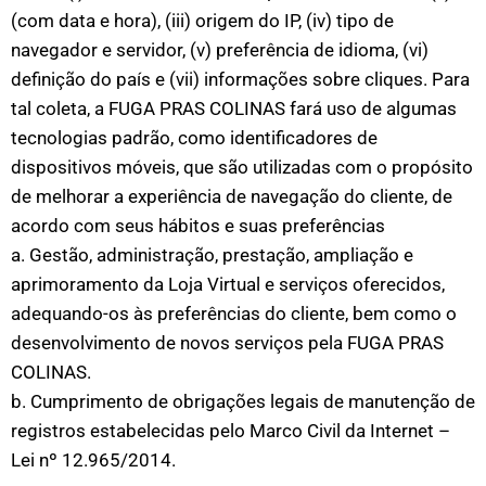
(com data e hora), (iii) origem do IP, (iv) tipo de
navegador e servidor, (v) preferência de idioma, (vi)
definição do país e (vii) informações sobre cliques. Para
tal coleta, a FUGA PRAS COLINAS fará uso de algumas
tecnologias padrão, como identificadores de
dispositivos móveis, que são utilizadas com o propósito
de melhorar a experiência de navegação do cliente, de
acordo com seus hábitos e suas preferências
a. Gestão, administração, prestação, ampliação e
aprimoramento da Loja Virtual e serviços oferecidos,
adequando-os às preferências do cliente, bem como o
desenvolvimento de novos serviços pela FUGA PRAS
COLINAS.
b. Cumprimento de obrigações legais de manutenção de
registros estabelecidas pelo Marco Civil da Internet –
Lei nº 12.965/2014.