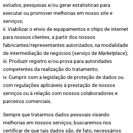
estudos, pesquisas e/ou gerar estatísticas para
executar ou promover melhorias em nosso site e
serviços;
ii. Viabilizar o envio de equipamentos e chips de internet
para nossos clientes, a partir dos nossos
fabricantes/representantes autorizados, na modalidade
de intermediação de negócios (serviço de
Marketplace
);
iii. Produzir registro e/ou prova para autoridades
competentes da realização do tratamento;
iv. Cumprir com a legislação de proteção de dados ou
com regulações aplicáveis à prestação de nossos
serviços ou à relação com nossos colaboradores e
parceiros comerciais.
Sempre que tratarmos dados pessoais visando
melhorias em nossos serviços, buscaremos nos
certificar de que tais dados são, de fato, necessários