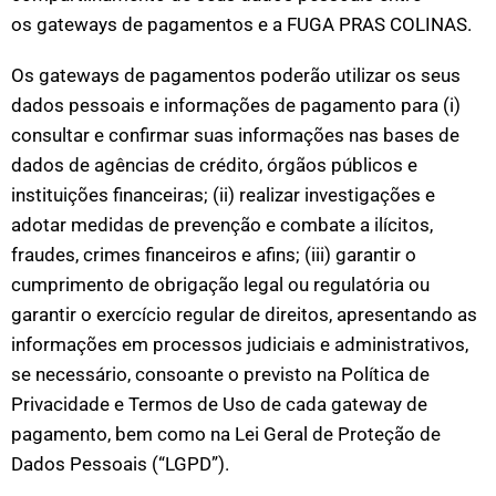
os
gateways de pagamentos
e a FUGA PRAS COLINAS.
Os
gateways de pagamentos
poderão utilizar os seus
dados pessoais e informações de pagamento para (i)
consultar e confirmar suas informações nas bases de
dados de agências de crédito, órgãos públicos e
instituições financeiras; (ii) realizar investigações e
adotar medidas de prevenção e combate a ilícitos,
fraudes, crimes financeiros e afins; (iii) garantir o
cumprimento de obrigação legal ou regulatória ou
garantir o exercício regular de direitos, apresentando as
informações em processos judiciais e administrativos,
se necessário, consoante o previsto na Política de
Privacidade e Termos de Uso de cada gateway de
pagamento, bem como na Lei Geral de Proteção de
Dados Pessoais (“LGPD”).