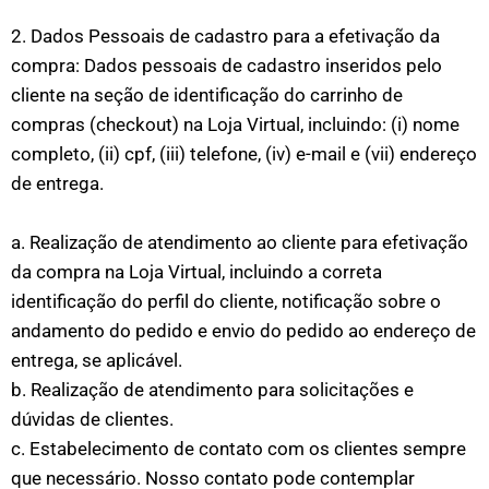
2. Dados Pessoais de cadastro para a efetivação da
compra: Dados pessoais de cadastro inseridos pelo
cliente na seção de identificação do carrinho de
compras (checkout) na Loja Virtual, incluindo: (i) nome
completo, (ii) cpf, (iii) telefone, (iv) e-mail e (vii) endereço
de entrega.
a. Realização de atendimento ao cliente para efetivação
da compra na Loja Virtual, incluindo a correta
identificação do perfil do cliente, notificação sobre o
andamento do pedido e envio do pedido ao endereço de
entrega, se aplicável.
b. Realização de atendimento para solicitações e
dúvidas de clientes.
c. Estabelecimento de contato com os clientes sempre
que necessário. Nosso contato pode contemplar