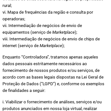
rural;
vi. Mapa de frequências da região e consulta por
operadoras;
vii. Intermediação de negócios de envio de
equipamentos (serviço de
Marketplace
);
viii. Intermediação de negócios de envio de chips de
internet
(serviço de
Marketplace
)
;
Enquanto “Controladora”, tratamos apenas aqueles
dados pessoais estritamente necessários ao
fornecimento de nossos produtos e/ou serviços, de
acordo com as bases legais dispostas na Lei Geral de
Proteção de Dados (“LGPD”) e, conforme os exemplos
de finalidades a seguir:
i. Viabilizar o fornecimento de análises, serviços e/ou
produtos anunciados em nossa loja virtual, realizar