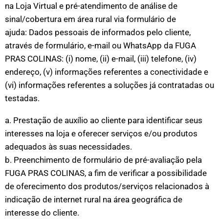
na Loja Virtual e pré-atendimento de análise de
sinal/cobertura em área rural via formulário de
ajuda:
Dados pessoais de informados pelo cliente,
através de formulário, e-mail ou WhatsApp da FUGA
PRAS COLINAS:
(i) nome, (ii) e-mail, (iii) telefone, (iv)
endereço, (v) informações referentes a conectividade e
(vi) informações referentes a soluções já contratadas ou
testadas.
a. Prestação de auxílio ao cliente para identificar seus
interesses na loja e oferecer serviços e/ou produtos
adequados às suas necessidades.
b. Preenchimento de formulário de pré-avaliação pela
FUGA PRAS COLINAS, a fim de verificar a possibilidade
de oferecimento dos produtos/serviços relacionados à
indicação de internet rural na área geográfica de
interesse do cliente.