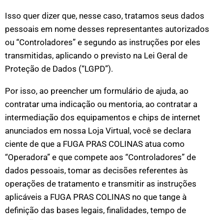
Isso quer dizer que, nesse caso, tratamos seus dados
pessoais em nome desses representantes autorizados
ou “Controladores” e segundo as instruções por eles
transmitidas, aplicando o previsto na Lei Geral de
Proteção de Dados (“LGPD”).
Por isso, ao preencher um formulário de ajuda, ao
contratar uma indicação ou mentoria, ao contratar a
intermediação dos equipamentos e chips de internet
anunciados em nossa Loja Virtual, você se declara
ciente de que a FUGA PRAS COLINAS atua como
“Operadora” e que compete aos “Controladores” de
dados pessoais, tomar as decisões referentes às
operações de tratamento e transmitir as instruções
aplicáveis a FUGA PRAS COLINAS no que tange à
definição das bases legais, finalidades, tempo de