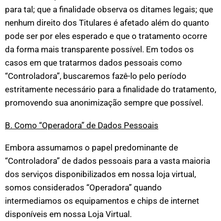
para tal; que a finalidade observa os ditames legais; que
nenhum direito dos Titulares é afetado além do quanto
pode ser por eles esperado e que o tratamento ocorre
da forma mais transparente possível. Em todos os
casos em que tratarmos dados pessoais como
“Controladora”, buscaremos fazê-lo pelo período
estritamente necessário para a finalidade do tratamento,
promovendo sua anonimização sempre que possível.
B. Como “Operadora” de Dados Pessoais
Embora assumamos o papel predominante de
“Controladora” de dados pessoais para a vasta maioria
dos serviços disponibilizados em nossa loja virtual,
somos considerados “Operadora” quando
intermediamos os equipamentos e chips de internet
disponíveis em nossa Loja Virtual.