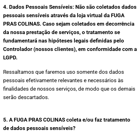
4. Dados Pessoais Sensíveis: Não são coletados dados
pessoais sensíveis através da loja virtual da FUGA
PRAS COLINAS. Caso sejam coletados em decorrência
da nossa prestação de serviços, o tratamento se
fundamentará nas hipóteses legais definidas pelo
Controlador (nossos clientes), em conformidade com a
LGPD.
Ressaltamos que faremos uso somente dos dados
pessoais efetivamente relevantes e necessários às
finalidades de nossos serviços, de modo que os demais
serão descartados.
5. A FUGA PRAS COLINAS coleta e/ou faz tratamento
de dados pessoais sensíveis?