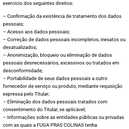
exercício dos seguintes direitos:
– Confirmação da existência de tratamento dos dados
pessoais;
– Acesso aos dados pessoais;
– Correção de dados pessoais incompletos, inexatos ou
desatualizados;
– Anonimização, bloqueio ou eliminação de dados
pessoais desnecessários, excessivos ou tratados em
desconformidade;
– Portabilidade de seus dados pessoais a outro
fornecedor de serviço ou produto, mediante requisição
expressa pelo Titular;
– Eliminação dos dados pessoais tratados com
consentimento do Titular, se aplicável;
– Informações sobre as entidades públicas ou privadas
com as quais a FUGA PRAS COLINAS tenha