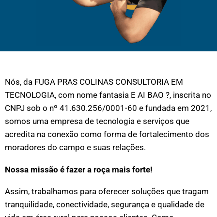
Nós, da FUGA PRAS COLINAS CONSULTORIA EM
TECNOLOGIA, com nome fantasia E AI BAO ?, inscrita no
CNPJ sob o nº 41.630.256/0001-60 e fundada em 2021,
somos uma empresa de tecnologia e serviços que
acredita na conexão como forma de fortalecimento dos
moradores do campo e suas relações.
Nossa missão é fazer a roça mais forte!
Assim, trabalhamos para oferecer soluções que tragam
tranquilidade, conectividade, segurança e qualidade de