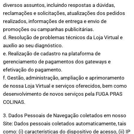
diversos assuntos, incluindo respostas a dúvidas,
reclamações e solicitações, atualizações dos pedidos
realizados, informações de entrega e envio de
promoções ou campanhas publicitárias.
d. Resolução de problemas técnicos da Loja Virtual e
auxílio ao seu diagnóstico.
e. Realização de cadastro na plataforma de
gerenciamento de pagamentos dos gateways e
efetivação do pagamento.
f. Gestão, administração, ampliação e aprimoramento
de nossa Loja Virtual e serviços oferecidos, bem como
desenvolvimento de novos serviços pela FUGA PRAS
COLINAS.
3. Dados Pessoais de Navegação coletados em nosso
Site: Dados pessoais coletados automaticamente, tais
como: (i) características do dispositivo de acesso, (ii) IP