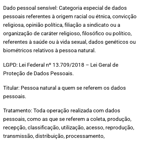
Dado pessoal sensível: Categoria especial de dados
pessoais referentes à origem racial ou étnica, convicção
religiosa, opinião política, filiação a sindicato ou a
organização de caráter religioso, filosófico ou político,
referentes à saúde ou à vida sexual, dados genéticos ou
biométricos relativos à pessoa natural.
LGPD: Lei Federal nº 13.709/2018 – Lei Geral de
Proteção de Dados Pessoais.
Titular: Pessoa natural a quem se referem os dados
pessoais.
Tratamento: Toda operação realizada com dados
pessoais, como as que se referem a coleta, produção,
recepção, classificação, utilização, acesso, reprodução,
transmissão, distribuição, processamento,