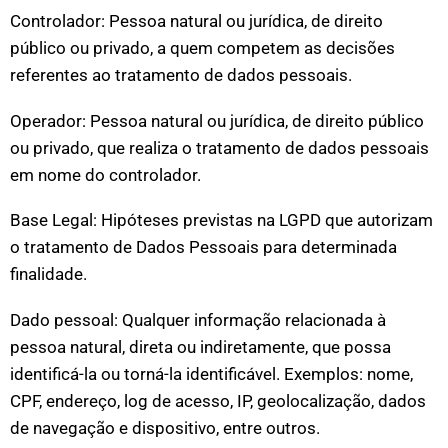
Controlador: Pessoa natural ou jurídica, de direito
público ou privado, a quem competem as decisões
referentes ao tratamento de dados pessoais.
Operador: Pessoa natural ou jurídica, de direito público
ou privado, que realiza o tratamento de dados pessoais
em nome do controlador.
Base Legal: Hipóteses previstas na LGPD que autorizam
o tratamento de Dados Pessoais para determinada
finalidade.
Dado pessoal: Qualquer informação relacionada à
pessoa natural, direta ou indiretamente, que possa
identificá-la ou torná-la identificável. Exemplos: nome,
CPF, endereço, log de acesso, IP, geolocalização, dados
de navegação e dispositivo, entre outros.