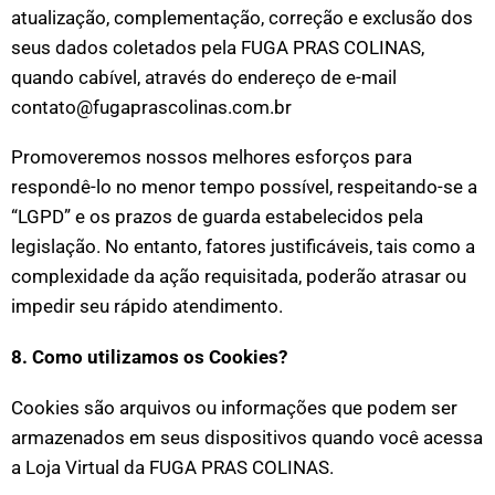
atualização, complementação, correção e exclusão dos
seus dados coletados pela FUGA PRAS COLINAS,
quando cabível, através do endereço de e-mail
contato@fugaprascolinas.com.br
Promoveremos nossos melhores esforços para
respondê-lo no menor tempo possível, respeitando-se a
“LGPD” e os prazos de guarda estabelecidos pela
legislação. No entanto, fatores justificáveis, tais como a
complexidade da ação requisitada, poderão atrasar ou
impedir seu rápido atendimento.
8. Como utilizamos os Cookies?
Cookies são arquivos ou informações que podem ser
armazenados em seus dispositivos quando você acessa
a Loja Virtual da FUGA PRAS COLINAS.