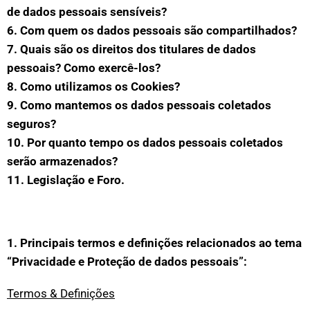
de dados pessoais sensíveis?
6. Com quem os dados pessoais são compartilhados?
7. Quais são os direitos dos titulares de dados
pessoais? Como exercê-los?
8. Como utilizamos os Cookies?
9. Como mantemos os dados pessoais coletados
seguros?
10. Por quanto tempo os dados pessoais coletados
serão armazenados?
11. Legislação e Foro.
1. Principais termos e definições relacionados ao tema
“Privacidade e Proteção de dados pessoais”:
Termos & Definições