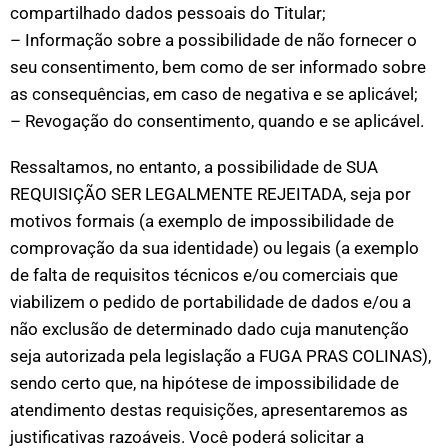
compartilhado dados pessoais do Titular;
– Informação sobre a possibilidade de não fornecer o
seu consentimento, bem como de ser informado sobre
as consequências, em caso de negativa e se aplicável;
– Revogação do consentimento, quando e se aplicável.
Ressaltamos, no entanto, a possibilidade de SUA
REQUISIÇÃO SER LEGALMENTE REJEITADA, seja por
motivos formais (a exemplo de impossibilidade de
comprovação da sua identidade) ou legais (a exemplo
de falta de requisitos técnicos e/ou comerciais que
viabilizem o pedido de portabilidade de dados e/ou a
não exclusão de determinado dado cuja manutenção
seja autorizada pela legislação a FUGA PRAS COLINAS),
sendo certo que, na hipótese de impossibilidade de
atendimento destas requisições, apresentaremos as
justificativas razoáveis. Você poderá solicitar a