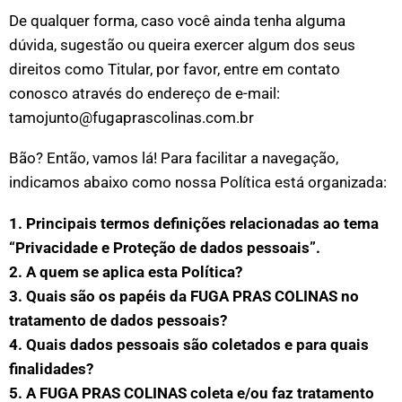
De qualquer forma, caso você ainda tenha alguma
dúvida, sugestão ou queira exercer algum dos seus
direitos como Titular, por favor, entre em contato
conosco através do endereço de e-mail:
tamojunto@fugaprascolinas.com.br
Bão? Então, vamos lá!
Para facilitar a navegação,
indicamos abaixo como nossa Política está organizada:
1. Principais termos definições relacionadas ao tema
“Privacidade e Proteção de dados pessoais”.
2. A quem se aplica esta Política?
3. Quais são os papéis da FUGA PRAS COLINAS no
tratamento de dados pessoais?
4. Quais dados pessoais são coletados e para quais
finalidades?
5. A FUGA PRAS COLINAS coleta e/ou faz tratamento