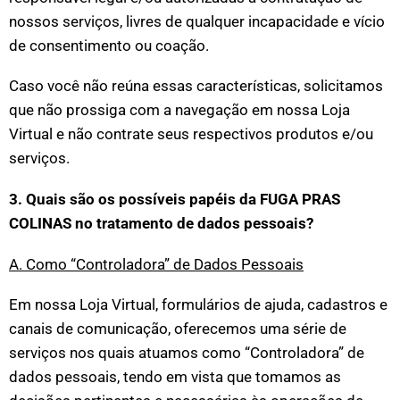
nossos serviços, livres de qualquer incapacidade e vício
de consentimento ou coação.
Caso você não reúna essas características, solicitamos
que não prossiga com a navegação em nossa Loja
Virtual e não contrate seus respectivos produtos e/ou
serviços.
3. Quais são os possíveis papéis da FUGA PRAS
COLINAS no tratamento de dados pessoais?
A. Como “Controladora” de Dados Pessoais
Em nossa Loja Virtual, formulários de ajuda, cadastros e
canais de comunicação, oferecemos uma série de
serviços nos quais atuamos como “Controladora” de
dados pessoais, tendo em vista que tomamos as