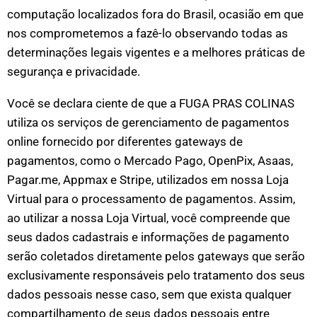
computação localizados fora do Brasil, ocasião em que
nos comprometemos a fazê-lo observando todas as
determinações legais vigentes e a melhores práticas de
segurança e privacidade.
Você se declara ciente de que a FUGA PRAS COLINAS
utiliza os serviços de gerenciamento de pagamentos
online fornecido por diferentes gateways de
pagamentos, como o Mercado Pago, OpenPix, Asaas,
Pagar.me, Appmax e Stripe, utilizados em nossa Loja
Virtual para o processamento de pagamentos. Assim,
ao utilizar a nossa Loja Virtual, você compreende que
seus dados cadastrais e informações de pagamento
serão coletados diretamente pelos gateways que serão
exclusivamente responsáveis pelo tratamento dos seus
dados pessoais nesse caso, sem que exista qualquer
compartilhamento de seus dados pessoais entre