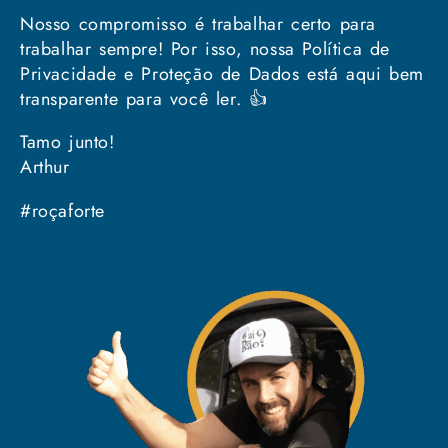
Nosso compromisso é trabalhar certo para
trabalhar sempre! Por isso, nossa Política de
Privacidade e Proteção de Dados está aqui bem
transparente para você ler. 👍
Tamo junto!
Arthur
#roçaforte