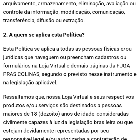
arquivamento, armazenamento, eliminação, avaliação ou
controle da informação, modificação, comunicação,
transferência, difusão ou extração.
2. A quem se aplica esta Política?
Esta Política se aplica a todas as pessoas físicas e/ou
jurídicas que naveguem ou preencham cadastros ou
formulários na Loja Virtual e demais páginas da FUGA
PRAS COLINAS, segundo o previsto nesse instrumento e
na legislação aplicável.
Ressaltamos que, nossa Loja Virtual e seus respectivos
produtos e/ou serviços são destinados a pessoas
maiores de 18 (dezoito) anos de idade, consideradas
civilmente capazes à luz da legislação brasileira ou que
estejam devidamente representadas por seu
responsável legal e/ou autorizadas a contratação de