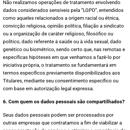
Não realizamos operações de tratamento envolvendo
dados considerados sensíveis pela “LGPD”, entendidos
como aqueles relacionados a origem racial ou étnica,
convicção religiosa, opinião política, filiação a sindicato
ou a organização de caráter religioso, filosófico ou
político, dado referente à saúde ou à vida sexual, dado
genético ou biométrico, sendo certo que, nas remotas e
específicas hipóteses em que venhamos a fazê-lo por
iniciativa própria, o tratamento se fundamentará em
termos específicos previamente disponibilizados aos
Titulares, mediante seu consentimento específico ou
com base em autorização legal expressa.
6. Com quem os dados pessoais são compartilhados?
Seus dados pessoais podem ser processados por
outras empresas que contratamos a fim de viabilizar a