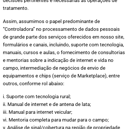
decisões pertinentes e necessárias às operações de
tratamento.
Assim, assumimos o papel predominante de
“Controladora” no processamento de dados pessoais
de grande parte dos serviços oferecidos em nosso site,
formulários e canais, incluindo, suporte com tecnologia,
manuais, cursos e aulas, o fornecimento de consultorias
e mentorias sobre a indicação de internet e vida no
campo, intermediação de negócios de envio de
equipamentos e chips (serviço de Marketplace), entre
outros, conforme rol abaixo:
i. Suporte com tecnologia rural;
ii. Manual de internet e de antena de lata;
iii. Manual para internet veicular;
vi. Mentoria completa para mudar para o campo;
v. Análise de sinal/cobertura na região de propriedade