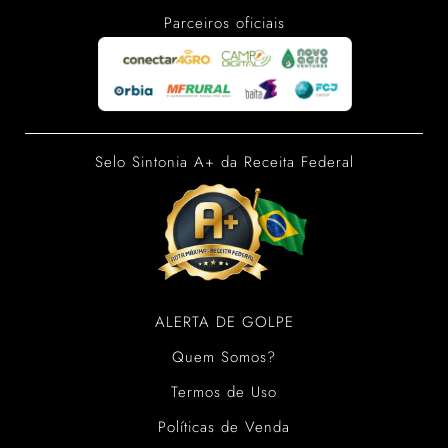
Parceiros oficiais
Selo Sintonia A+ da Receita Federal
ALERTA DE GOLPE
Quem Somos?
Termos de Uso
Políticas de Venda