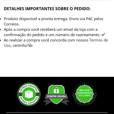
DETALHES IMPORTANTES SOBRE O PEDIDO:
Produto disponível a pronta entrega. Envio via PAC pelos
Correios.
Após a compra você receberá um email da loja com a
confirmação do pedido e um número de rastreamento.
✅
Ao realizar a compra você concorda com nossos
Termos de
Uso
, certinho?👍